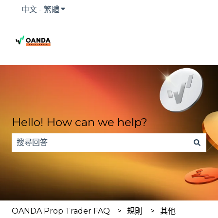
中文 - 繁體
顯示翻譯的子功能表
Hello! How can we help?
搜尋欄位為空，無法提供建議。
OANDA Prop Trader FAQ
規則
其他