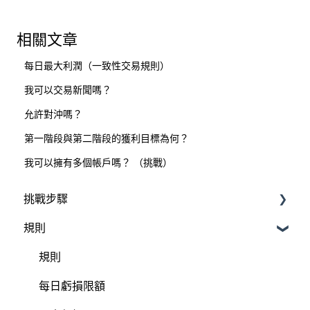
相關文章
每日最大利潤（一致性交易規則）
我可以交易新聞嗎？
允許對沖嗎？
第一階段與第二階段的獲利目標為何？
我可以擁有多個帳戶嗎？ （挑戰）
挑戰步驟
規則
儀表板
規則
每日虧損限額