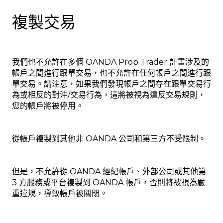
複製交易
我們也不允許在多個 OANDA Prop Trader 計畫涉及的
帳戶之間進行跟單交易，也不允許在任何帳戶之間進行跟
單交易。請注意，如果我們發現帳戶之間存在跟單交易行
為或相反的對沖/交易行為，這將被視為違反交易規則，
您的帳戶將被停用。
從帳戶複製到其他非 OANDA 公司和第三方不受限制。
但是，不允許從 OANDA 經紀帳戶、外部公司或其他第
3 方服務或平台複製到 OANDA 帳戶，否則將被視為嚴
重違規，導致帳戶被關閉。