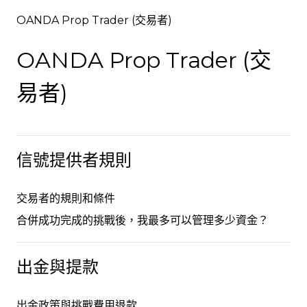
OANDA Prop Trader (交易者)
OANDA Prop Trader (交
易者)
信號提供者規則
交易者的規則和條件
合併成功完成的挑戰後，我最多可以管理多少資金？
出金與提款
出金政策與挑戰費用退款