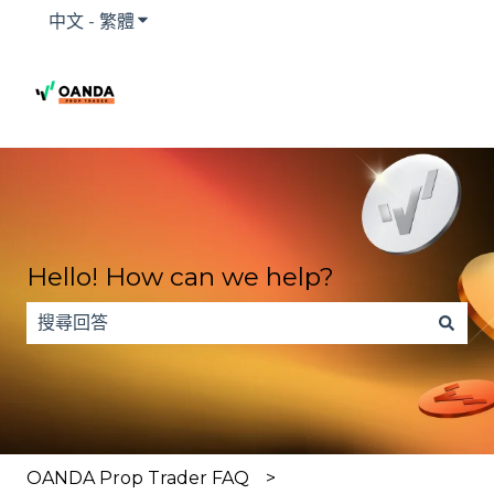
中文 - 繁體
顯示翻譯的子功能表
Hello! How can we help?
搜尋欄位為空，無法提供建議。
OANDA Prop Trader FAQ